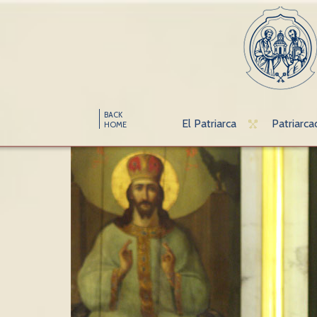
BACK
El Patriarca
Patriarca
HOME