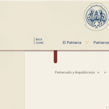
BACK
El Patriarca
Patriarca
HOME
Patriarcado y Arquidiócesis
»
»