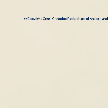
© Copyright Greek Orthodox Patriarchate of Antioch and Al