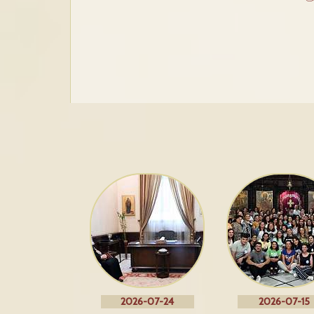
2026-07-24
2026-07-15