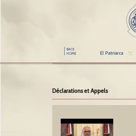
BACK
El Patriarca
HOME
Déclarations et Appels