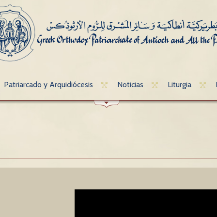
Patriarcado y Arquidiócesis
Noticias
Liturgia