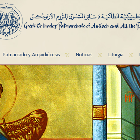
Patriarcado y Arquidiócesis
Noticias
Liturgia