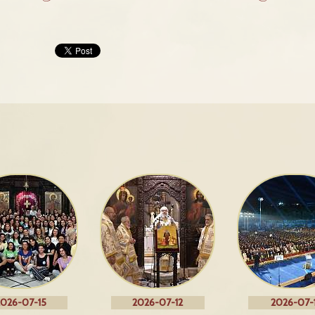
026-07-15
2026-07-12
2026-07-1