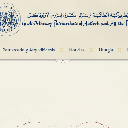
Patriarcado y Arquidiócesis
Noticias
Liturgia