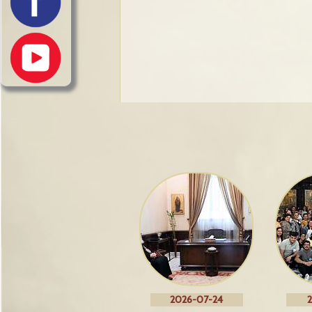
2026-07-24
2