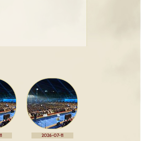
1
2026-07-11