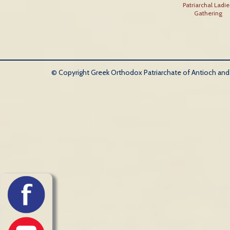
Patriarchal Ladie
Gathering
© Copyright Greek Orthodox Patriarchate of Antioch and Al