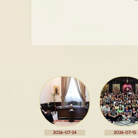
2026-07-24
2026-07-15