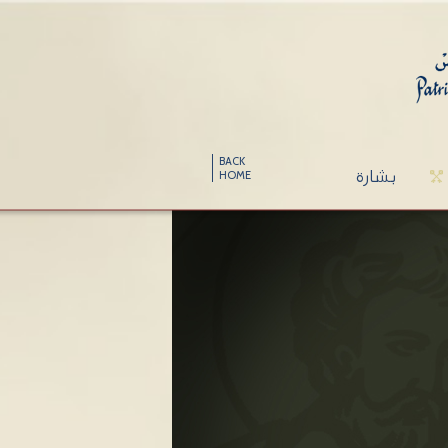
BACK
بشارة
HOME