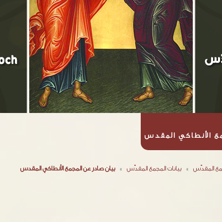
مع الأنطاكي المقدس
مع المقدّس
»
بيانات المجمع المقدّس
»
بيان صادر عن المجمع الأنطاكي المقدس