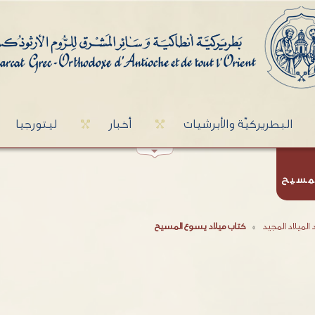
البطريركيّة والأبرشيات
أخبار
ليتورجيا
لمسيح
 الميلاد المجيد
»
كتاب ميلاد يسوع المسيح