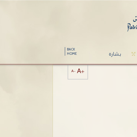
BACK
بشارة
HOME
A+
A-