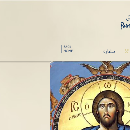
BACK
بشارة
HOME