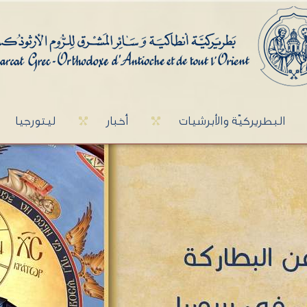
البطريركيّة والأبرشيات
أخبار
ليتورجيا