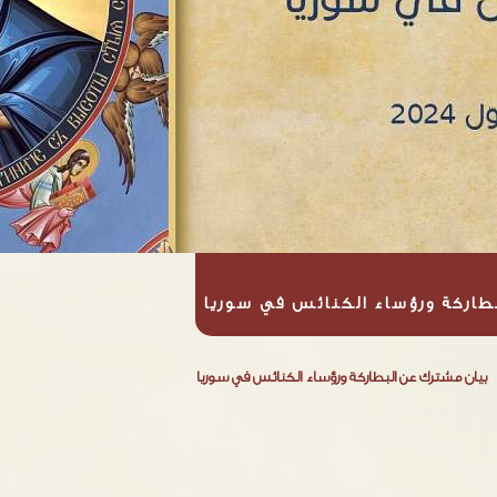
طاركة ورؤساء الكنائس في سوريا
بيان مشترك عن البطاركة ورؤساء الكنائس في سوريا