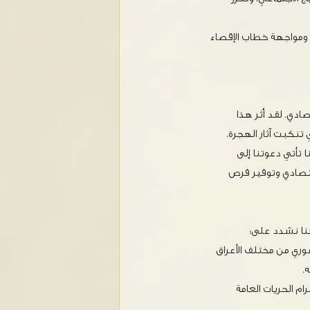
قة ومواجهة خطاب الإقصاء
ادي. لقد أثر هذا
 تنكبت آثار الهجرة.
 تأتي دعوتنا إلى
اقتصادي وتوفير فرص
نا نشدد على:
وري من مختلف الأعراق
.
م الحريات العامة