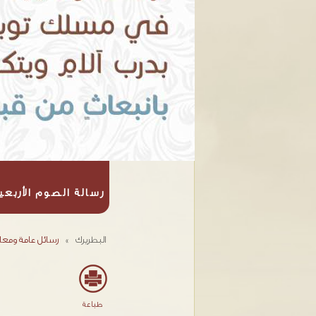
رسالة الصوم الأربعين
البطريرك
»
رسائل عامة ومعا
طباعة