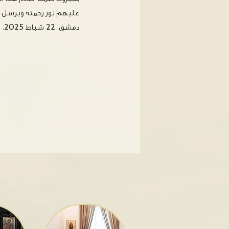
عليهم نور رحمته ويرسل الط
دمشق، 22 شباط 2025.