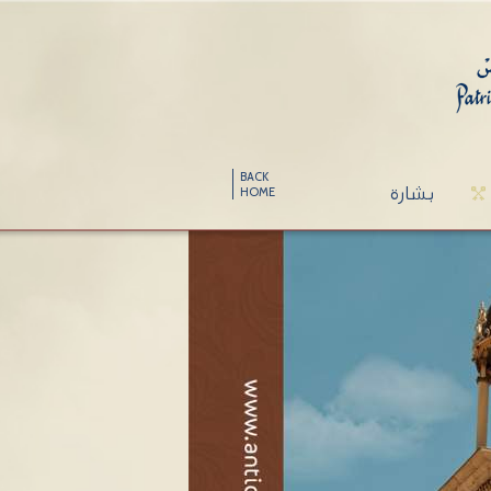
BACK
بشارة
HOME