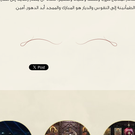
مأنينة إلى النفوس والديار هو المبارك والممجد أبد الدهور، آمين.