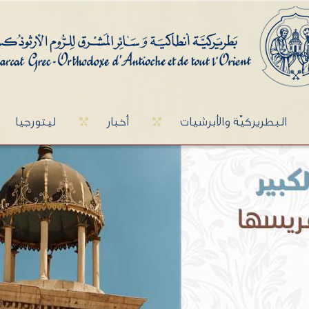
البطريركيّة والأبرشيات
أخبار
ليتورجيا