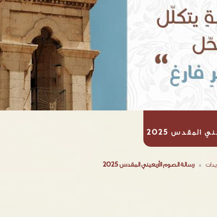
ي المقدس 2025
يدات
»
رسالة الصوم الأربعيني المقدس 2025