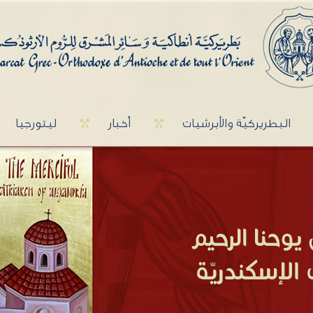
البطريركيّة والأبرشيات
أخبار
ليتورجيا