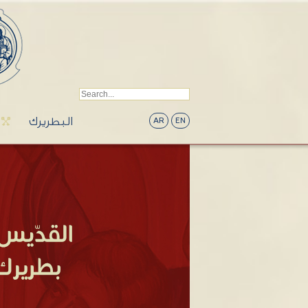
البطريرك
AR
EN