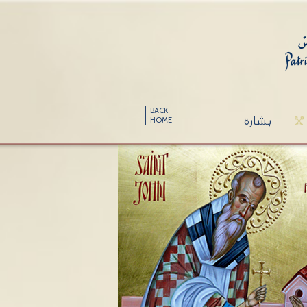
BACK
بشارة
HOME