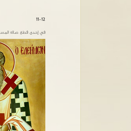
11-12
في إحدى قطع صلاة المساء 