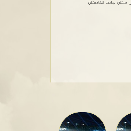
ستاره جاءت الخادمتان