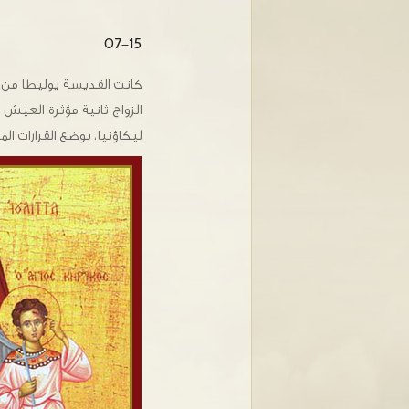
07-15
كانت القديسة يوليطا من 
الزواج ثانية مؤثرة العيش
ليكاؤنيا، بوضع القرارات الم