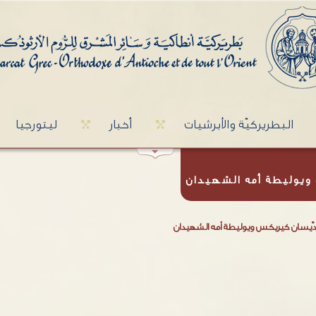
البطريركيّة والأبرشيات
أخبار
ليتورجيا
ويوليطة أمه الشهيدان
دّيسان كيريكس ويوليطة أمه الشهيدان