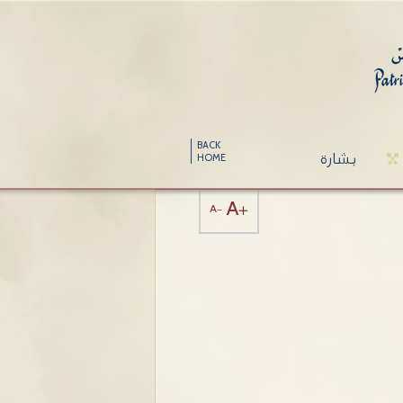
BACK
بشارة
HOME
A+
A-