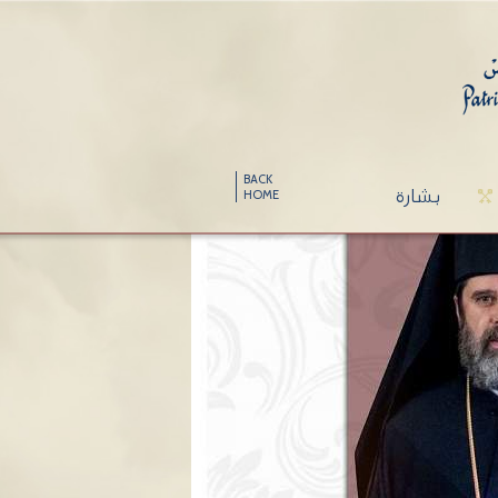
BACK
بشارة
HOME