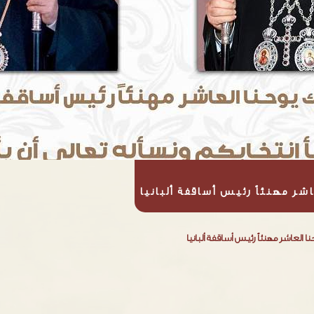
اشر مهنئاً رئيس أساقفة ألبانيا
نا العاشر مهنئاً رئيس أساقفة ألبانيا