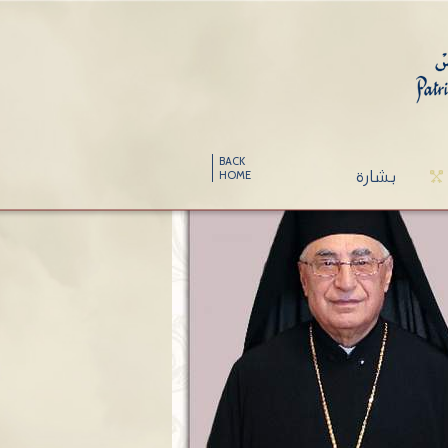
BACK
بشارة
HOME