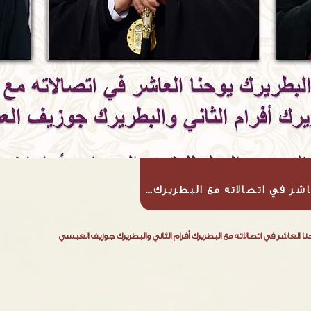
اشر في اتصالاته مع البطريرك…
نا العاشر في اتصالاته مع البطريرك أفرام الثاني والبطريرك جوزيف العبسي