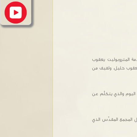
دمة المتروبوليت يعقوب
 يعقوب خليل، ولفيف من
اليوم والذي يتكلّم عن
ل المجمع المقدّس الذي