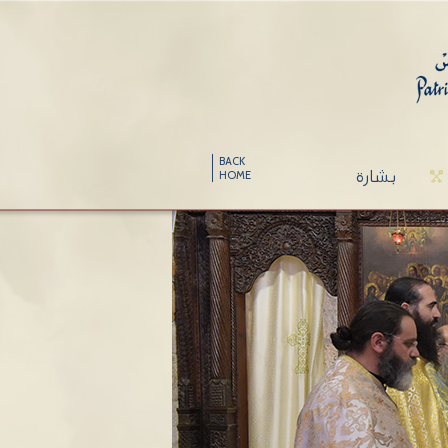
BACK
بشارة
HOME