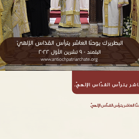
اشر يترأس القدّاس الإلهيّ.
ّا العاشر يترأس القدّاس الإلهيّ.