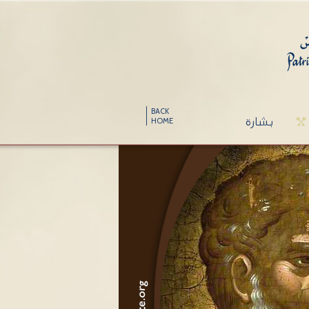
BACK
بشارة
HOME