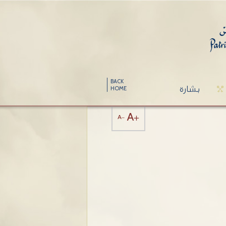
BACK
بشارة
HOME
A+
A-