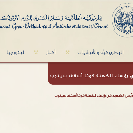
البطريركيّة والأبرشيات
أخبار
ليتورجيا
ي رؤساء الكهنة فوقا أسقف سينوب
دّيس الشهيد في رؤساء الكهنة فوقا أسقف سينوب