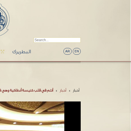
البطريرك
AR
EN
أخبار
»
أخبار
»
أنتم في قلب كنيسة أنطاكية وهي 