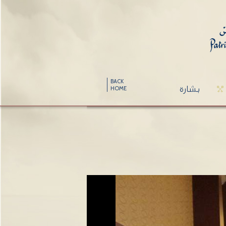
BACK
بشارة
HOME