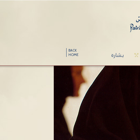
BACK
بشارة
HOME