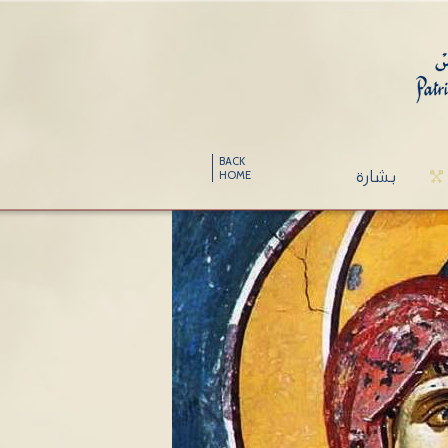
BACK
بشارة
HOME