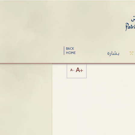
BACK
بشارة
HOME
A+
A-