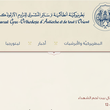
البطريركيّة والأبرشيات
أخبار
ليتورجيا
ال بيت لحم الشهداء
12