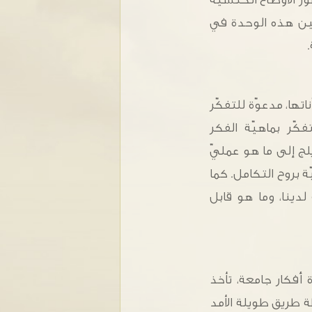
ين هذه الوحدة في
تها، مدعوّة للتفكّر
ّر بماهيّة الفكر
لج إلى ما هو عمليّ
ة بروح التكامل. كما
لدينا، وما هو قابل
أفكار جامعة، تأخذ
ة طريق طويلة الأمد