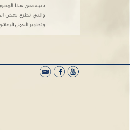
سيسعى هذا المحور إلى
والتي تطرح بعض المشا
وتطوير العمل الرعائيّ