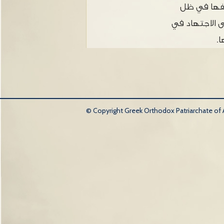
يفها في ظل
ى الاجتهاد في
.
© Copyright Greek Orthodox Patriarchate of An