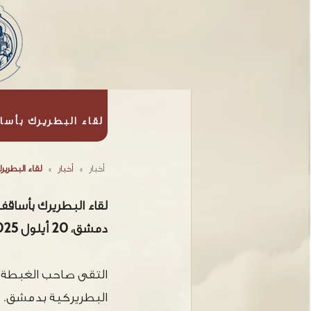
لقاء البطريرك بأس
أخبار
»
أخبار
»
لقاء البطري
لقاء البطريرك بأساق
دمشق، 20 أيلول 2025
التقى صاحب الغبطة ا
البطريركية بدمشق.