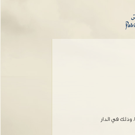
وذلك في الدار