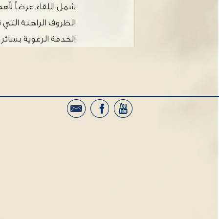
شمل اللقاء عرضاً لأ
الظروف الراهنة التي 
الخدمة الرعوية بسائ