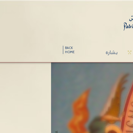
BACK
بشارة
HOME