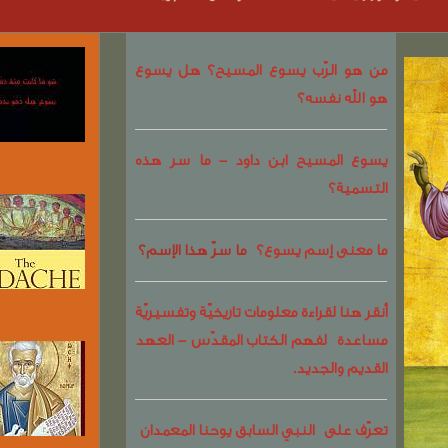
من هو الرّب يسوع المسيح؟ هل يسوع
هو الله نفسه
؟
يسوع المسيح ابن داود - ما سر هذه
التسمية؟
ما معنى إسم يسوع؟
ما سرّ هذا الإسم؟
أنقر هنا لقراءة معلومات تاريخيّة وتفسيريّة
مساعدة لفهم الكتاب المقدّس - العهد
القديم والجديد.
تعرّف على
النبي السابق يوحنا المعمدان